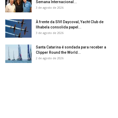
Semana Internacional...
3 de agosto de 2026
À frente da SIVI Daycoval, Yacht Club de
Ilhabela consolida papel...
3 de agosto de 2026
Santa Catarina é sondada para receber a
Clipper Round the World...
2 de agosto de 2026