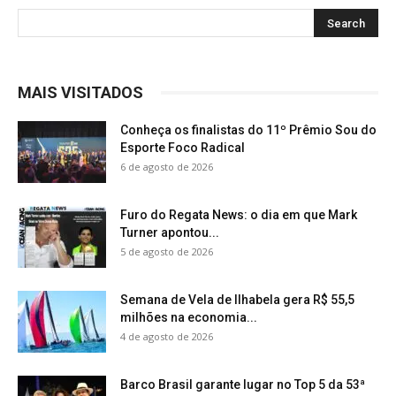
MAIS VISITADOS
Conheça os finalistas do 11º Prêmio Sou do
Esporte Foco Radical
6 de agosto de 2026
Furo do Regata News: o dia em que Mark
Turner apontou...
5 de agosto de 2026
Semana de Vela de Ilhabela gera R$ 55,5
milhões na economia...
4 de agosto de 2026
Barco Brasil garante lugar no Top 5 da 53ª