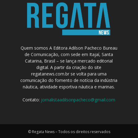
Quem somos A Editora Adilson Pacheco Bureau
de Comunicação, com sede em Itajaí, Santa
Catarina, Brasil – se lança mercado editorial
digital. A partir da criação do site
regatanews.com.br se volta para uma
comunicação do fomento de notícia da indústria
náutica, atividade esportiva náutica e marinas.
Contato:
jornalistaadilsonpacheco@gmail.com
© Regata News – Todos os direitos reservados