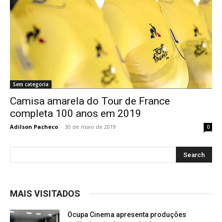
Sem categoria
Camisa amarela do Tour de France
completa 100 anos em 2019
Adilson Pacheco
-
30 de maio de 2019
0
MAIS VISITADOS
Ocupa Cinema apresenta produções