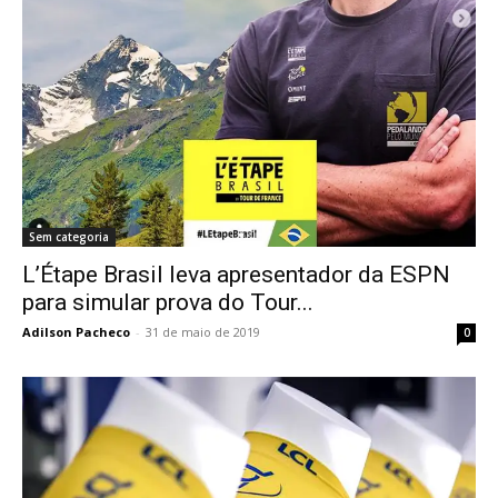
Sem categoria
L’Étape Brasil leva apresentador da ESPN
para simular prova do Tour...
Adilson Pacheco
-
31 de maio de 2019
0