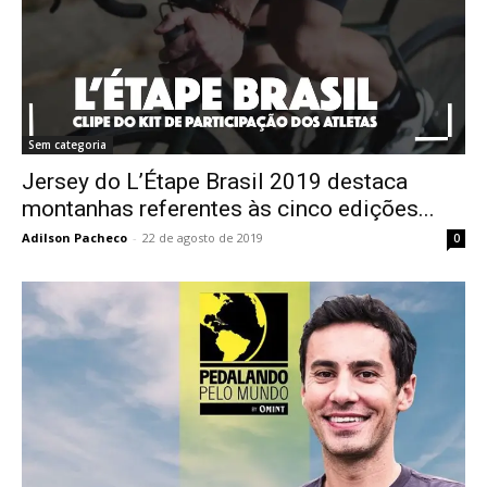
Sem categoria
Jersey do L’Étape Brasil 2019 destaca
montanhas referentes às cinco edições...
Adilson Pacheco
-
22 de agosto de 2019
0