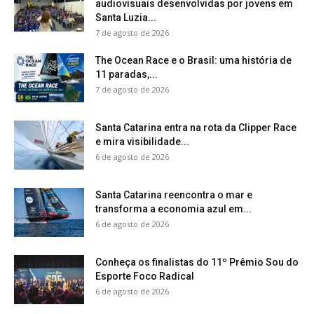
audiovisuais desenvolvidas por jovens em
Santa Luzia...
7 de agosto de 2026
The Ocean Race e o Brasil: uma história de
11 paradas,...
7 de agosto de 2026
Santa Catarina entra na rota da Clipper Race
e mira visibilidade...
6 de agosto de 2026
Santa Catarina reencontra o mar e
transforma a economia azul em...
6 de agosto de 2026
Conheça os finalistas do 11º Prêmio Sou do
Esporte Foco Radical
6 de agosto de 2026