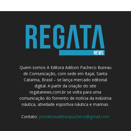
Quem somos A Editora Adilson Pacheco Bureau
de Comunicação, com sede em Itajaí, Santa
Catarina, Brasil – se lança mercado editorial
digital. A partir da criação do site
regatanews.com.br se volta para uma
comunicação do fomento de notícia da indústria
náutica, atividade esportiva náutica e marinas.
Contato:
jornalistaadilsonpacheco@gmail.com