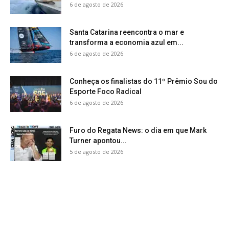
6 de agosto de 2026
Santa Catarina reencontra o mar e
transforma a economia azul em...
6 de agosto de 2026
Conheça os finalistas do 11º Prêmio Sou do
Esporte Foco Radical
6 de agosto de 2026
Furo do Regata News: o dia em que Mark
Turner apontou...
5 de agosto de 2026