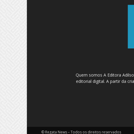
Quem somos A Editora Adilson
editorial digital. A partir d
© Regata News – Todos os direitos reservados