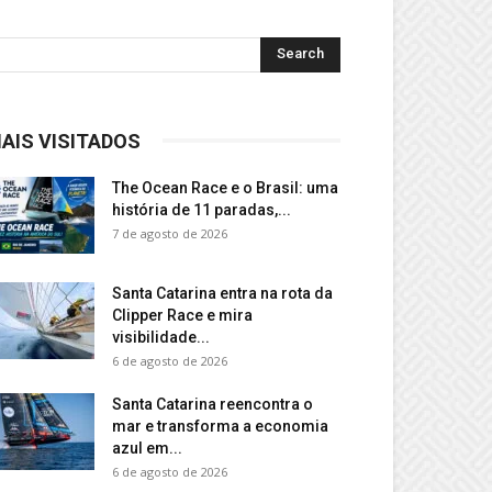
AIS VISITADOS
The Ocean Race e o Brasil: uma
história de 11 paradas,...
7 de agosto de 2026
Santa Catarina entra na rota da
Clipper Race e mira
visibilidade...
6 de agosto de 2026
Santa Catarina reencontra o
mar e transforma a economia
azul em...
6 de agosto de 2026