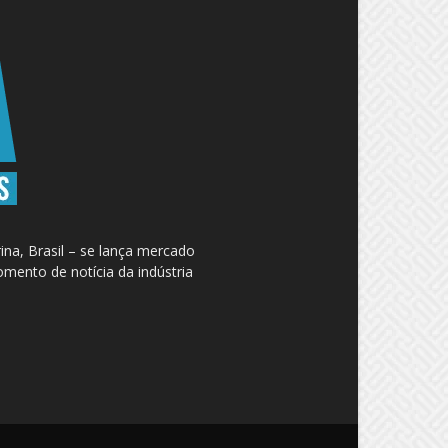
na, Brasil – se lança mercado
omento de notícia da indústria