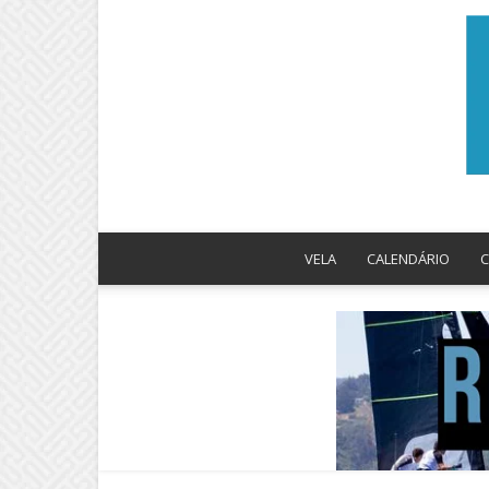
VELA
CALENDÁRIO