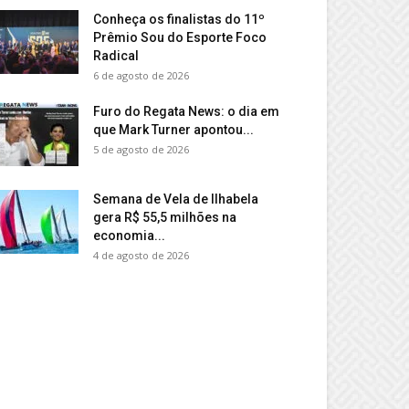
Conheça os finalistas do 11º
Prêmio Sou do Esporte Foco
Radical
6 de agosto de 2026
Furo do Regata News: o dia em
que Mark Turner apontou...
5 de agosto de 2026
Semana de Vela de Ilhabela
gera R$ 55,5 milhões na
economia...
4 de agosto de 2026