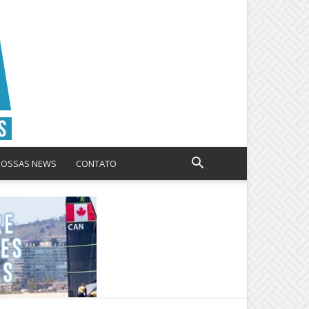
NOSSAS NEWS
CONTATO