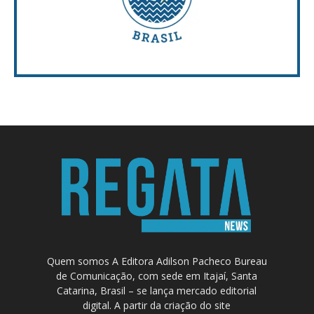
Quem somos A Editora Adilson Pacheco Bureau
de Comunicação, com sede em Itajaí, Santa
Catarina, Brasil – se lança mercado editorial
digital. A partir da criação do site