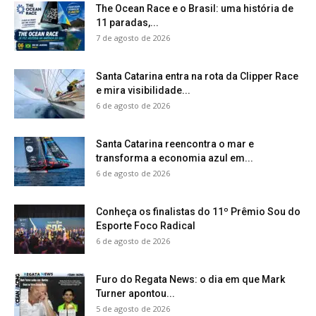
The Ocean Race e o Brasil: uma história de
11 paradas,...
7 de agosto de 2026
Santa Catarina entra na rota da Clipper Race
e mira visibilidade...
6 de agosto de 2026
Santa Catarina reencontra o mar e
transforma a economia azul em...
6 de agosto de 2026
Conheça os finalistas do 11º Prêmio Sou do
Esporte Foco Radical
6 de agosto de 2026
Furo do Regata News: o dia em que Mark
Turner apontou...
5 de agosto de 2026