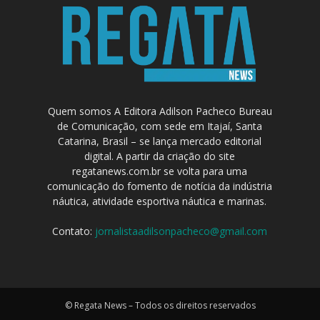
Quem somos A Editora Adilson Pacheco Bureau
de Comunicação, com sede em Itajaí, Santa
Catarina, Brasil – se lança mercado editorial
digital. A partir da criação do site
regatanews.com.br se volta para uma
comunicação do fomento de notícia da indústria
náutica, atividade esportiva náutica e marinas.
Contato:
jornalistaadilsonpacheco@gmail.com
© Regata News – Todos os direitos reservados