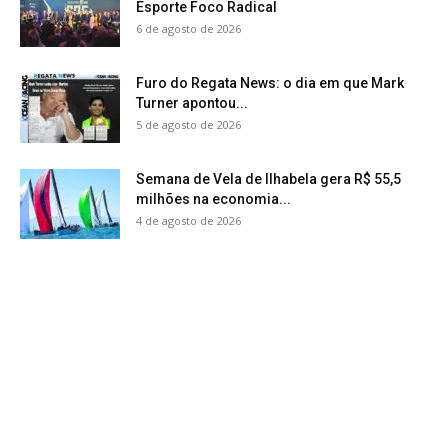
Esporte Foco Radical
6 de agosto de 2026
Furo do Regata News: o dia em que Mark
Turner apontou...
5 de agosto de 2026
Semana de Vela de Ilhabela gera R$ 55,5
milhões na economia...
4 de agosto de 2026