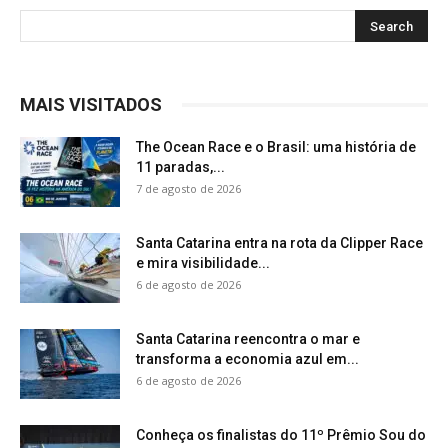
MAIS VISITADOS
The Ocean Race e o Brasil: uma história de
11 paradas,...
7 de agosto de 2026
Santa Catarina entra na rota da Clipper Race
e mira visibilidade...
6 de agosto de 2026
Santa Catarina reencontra o mar e
transforma a economia azul em...
6 de agosto de 2026
Conheça os finalistas do 11º Prêmio Sou do