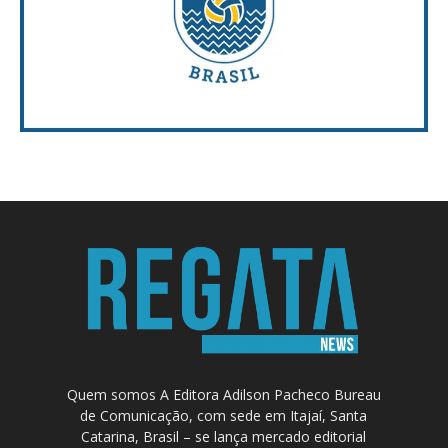
Quem somos A Editora Adilson Pacheco Bureau
de Comunicação, com sede em Itajaí, Santa
Catarina, Brasil – se lança mercado editorial