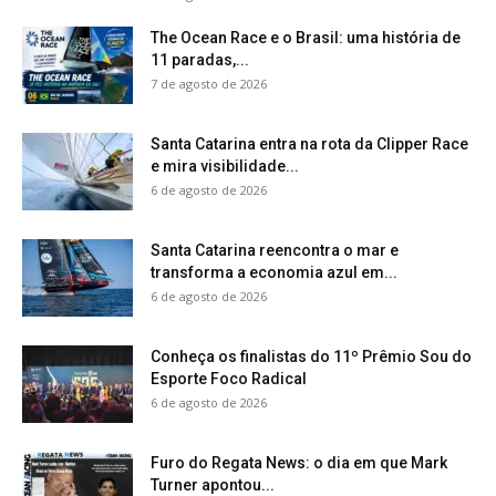
The Ocean Race e o Brasil: uma história de
11 paradas,...
7 de agosto de 2026
Santa Catarina entra na rota da Clipper Race
e mira visibilidade...
6 de agosto de 2026
Santa Catarina reencontra o mar e
transforma a economia azul em...
6 de agosto de 2026
Conheça os finalistas do 11º Prêmio Sou do
Esporte Foco Radical
6 de agosto de 2026
Furo do Regata News: o dia em que Mark
Turner apontou...