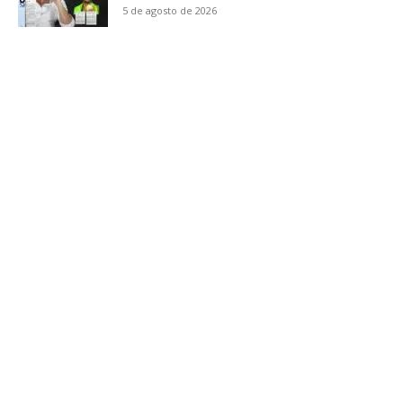
5 de agosto de 2026