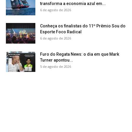
transforma a economia azul em...
6 de agosto de 2026
Conheça os finalistas do 11º Prêmio Sou do
Esporte Foco Radical
6 de agosto de 2026
Furo do Regata News: o dia em que Mark
Turner apontou...
5 de agosto de 2026