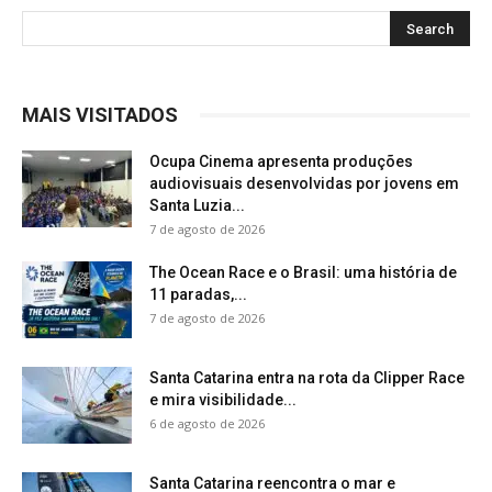
MAIS VISITADOS
Ocupa Cinema apresenta produções
audiovisuais desenvolvidas por jovens em
Santa Luzia...
7 de agosto de 2026
The Ocean Race e o Brasil: uma história de
11 paradas,...
7 de agosto de 2026
Santa Catarina entra na rota da Clipper Race
e mira visibilidade...
6 de agosto de 2026
Santa Catarina reencontra o mar e