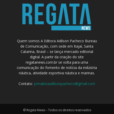
Quem somos A Editora Adilson Pacheco Bureau
de Comunicação, com sede em Itajaí, Santa
Catarina, Brasil – se lança mercado editorial
digital. A partir da criação do site
regatanews.com.br se volta para uma
comunicação do fomento de notícia da indústria
náutica, atividade esportiva náutica e marinas.
Contato:
jornalistaadilsonpacheco@gmail.com
© Regata News – Todos os direitos reservados