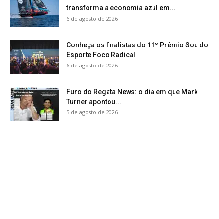
transforma a economia azul em...
6 de agosto de 2026
Conheça os finalistas do 11º Prêmio Sou do
Esporte Foco Radical
6 de agosto de 2026
Furo do Regata News: o dia em que Mark
Turner apontou...
5 de agosto de 2026