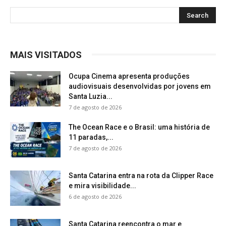
MAIS VISITADOS
Ocupa Cinema apresenta produções
audiovisuais desenvolvidas por jovens em
Santa Luzia...
7 de agosto de 2026
The Ocean Race e o Brasil: uma história de
11 paradas,...
7 de agosto de 2026
Santa Catarina entra na rota da Clipper Race
e mira visibilidade...
6 de agosto de 2026
Santa Catarina reencontra o mar e