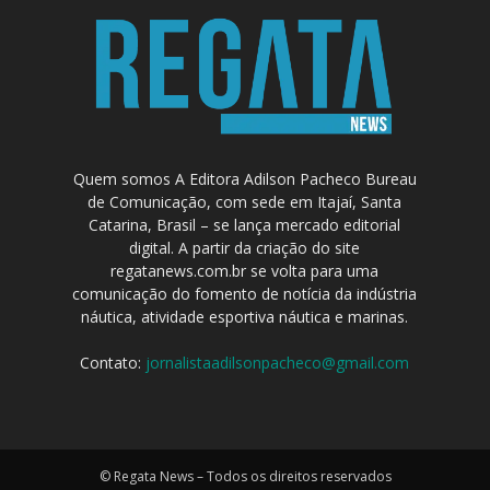
Quem somos A Editora Adilson Pacheco Bureau
de Comunicação, com sede em Itajaí, Santa
Catarina, Brasil – se lança mercado editorial
digital. A partir da criação do site
regatanews.com.br se volta para uma
comunicação do fomento de notícia da indústria
náutica, atividade esportiva náutica e marinas.
Contato:
jornalistaadilsonpacheco@gmail.com
© Regata News – Todos os direitos reservados