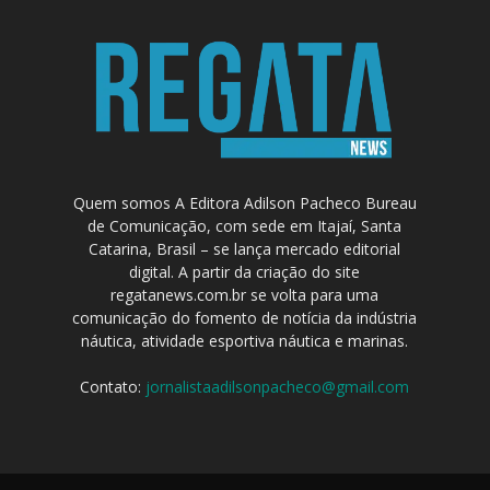
Quem somos A Editora Adilson Pacheco Bureau
de Comunicação, com sede em Itajaí, Santa
Catarina, Brasil – se lança mercado editorial
digital. A partir da criação do site
regatanews.com.br se volta para uma
comunicação do fomento de notícia da indústria
náutica, atividade esportiva náutica e marinas.
Contato:
jornalistaadilsonpacheco@gmail.com