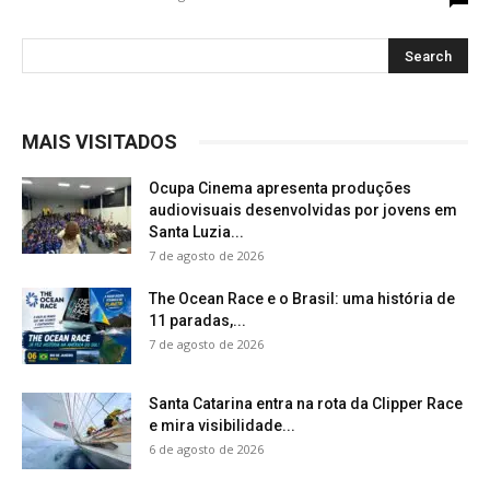
MAIS VISITADOS
Ocupa Cinema apresenta produções
audiovisuais desenvolvidas por jovens em
Santa Luzia...
7 de agosto de 2026
The Ocean Race e o Brasil: uma história de
11 paradas,...
7 de agosto de 2026
Santa Catarina entra na rota da Clipper Race
e mira visibilidade...
6 de agosto de 2026