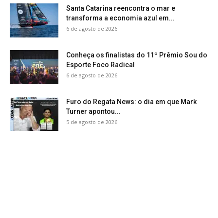
Santa Catarina reencontra o mar e
transforma a economia azul em...
6 de agosto de 2026
Conheça os finalistas do 11º Prêmio Sou do
Esporte Foco Radical
6 de agosto de 2026
Furo do Regata News: o dia em que Mark
Turner apontou...
5 de agosto de 2026