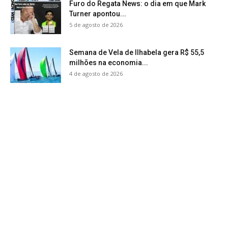
Furo do Regata News: o dia em que Mark
Turner apontou...
5 de agosto de 2026
Semana de Vela de Ilhabela gera R$ 55,5
milhões na economia...
4 de agosto de 2026