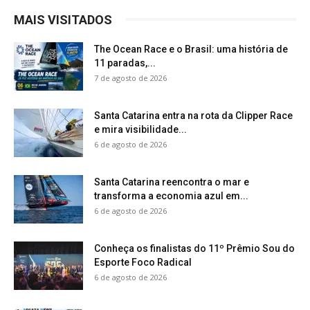
MAIS VISITADOS
The Ocean Race e o Brasil: uma história de
11 paradas,...
7 de agosto de 2026
Santa Catarina entra na rota da Clipper Race
e mira visibilidade...
6 de agosto de 2026
Santa Catarina reencontra o mar e
transforma a economia azul em...
6 de agosto de 2026
Conheça os finalistas do 11º Prêmio Sou do
Esporte Foco Radical
6 de agosto de 2026