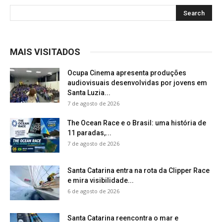
MAIS VISITADOS
Ocupa Cinema apresenta produções
audiovisuais desenvolvidas por jovens em
Santa Luzia...
7 de agosto de 2026
The Ocean Race e o Brasil: uma história de
11 paradas,...
7 de agosto de 2026
Santa Catarina entra na rota da Clipper Race
e mira visibilidade...
6 de agosto de 2026
Santa Catarina reencontra o mar e