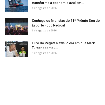
transforma a economia azul em...
6 de agosto de 2026
Conheça os finalistas do 11º Prêmio Sou do
Esporte Foco Radical
6 de agosto de 2026
Furo do Regata News: o dia em que Mark
Turner apontou...
5 de agosto de 2026