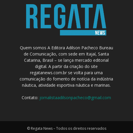
Quem somos A Editora Adilson Pacheco Bureau
de Comunicação, com sede em Itajaí, Santa
Catarina, Brasil – se lança mercado editorial
digital. A partir da criação do site
regatanews.com.br se volta para uma
comunicação do fomento de notícia da indústria
náutica, atividade esportiva náutica e marinas.
Contato:
jornalistaadilsonpacheco@gmail.com
© Regata News – Todos os direitos reservados