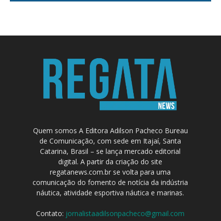
Quem somos A Editora Adilson Pacheco Bureau
de Comunicação, com sede em Itajaí, Santa
Catarina, Brasil – se lança mercado editorial
digital. A partir da criação do site
regatanews.com.br se volta para uma
comunicação do fomento de notícia da indústria
náutica, atividade esportiva náutica e marinas.
Contato:
jornalistaadilsonpacheco@gmail.com