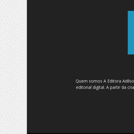
Quem somos A Editora Adilson
editorial digital. A partir d