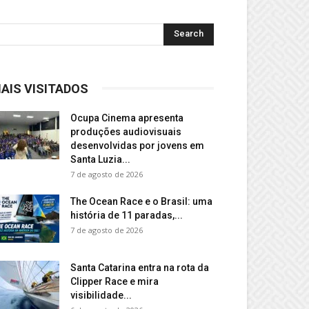
AIS VISITADOS
Ocupa Cinema apresenta
produções audiovisuais
desenvolvidas por jovens em
Santa Luzia...
7 de agosto de 2026
The Ocean Race e o Brasil: uma
história de 11 paradas,...
7 de agosto de 2026
Santa Catarina entra na rota da
Clipper Race e mira
visibilidade...