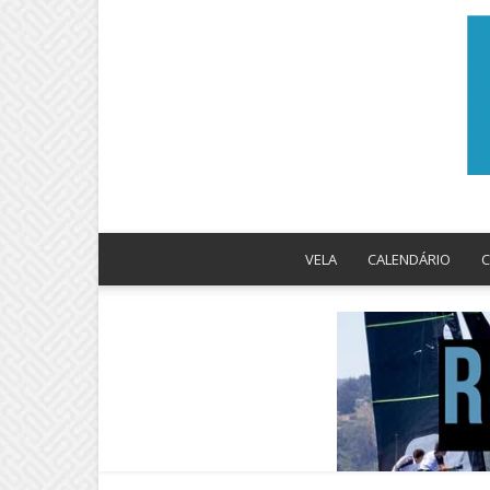
VELA
CALENDÁRIO