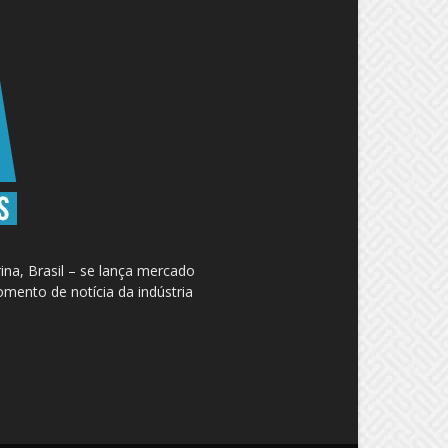
na, Brasil – se lança mercado
omento de notícia da indústria