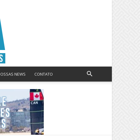
NOSSAS NEWS
CONTATO