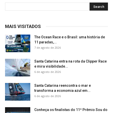
MAIS VISITADOS
The Ocean Race e o Brasil: uma história de
11 paradas,...
7 de agosto de 2026
Santa Catarina entra na rota da Clipper Race
e mira visibilidade...
6 de agosto de 2026
Santa Catarina reencontra o mar e
transforma a economia azul em...
6 de agosto de 2026
Conheça os finalistas do 11º Prêmio Sou do