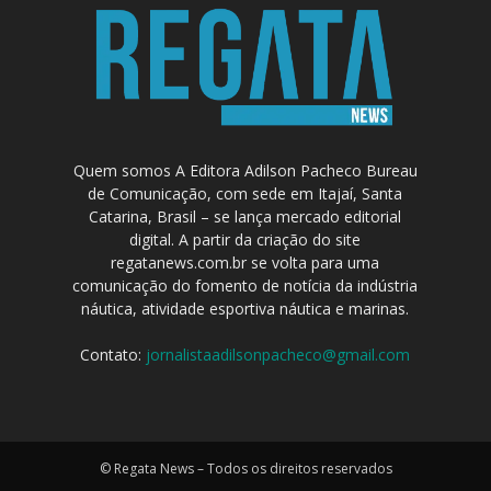
Quem somos A Editora Adilson Pacheco Bureau
de Comunicação, com sede em Itajaí, Santa
Catarina, Brasil – se lança mercado editorial
digital. A partir da criação do site
regatanews.com.br se volta para uma
comunicação do fomento de notícia da indústria
náutica, atividade esportiva náutica e marinas.
Contato:
jornalistaadilsonpacheco@gmail.com
© Regata News – Todos os direitos reservados