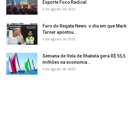
Esporte Foco Radical
6 de agosto de 2026
Furo do Regata News: o dia em que Mark
Turner apontou...
5 de agosto de 2026
Semana de Vela de Ilhabela gera R$ 55,5
milhões na economia...
4 de agosto de 2026