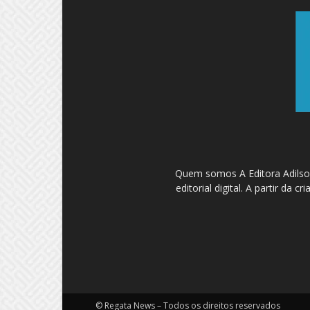
Quem somos A Editora Adilson
editorial digital. A partir d
© Regata News – Todos os direitos reservados