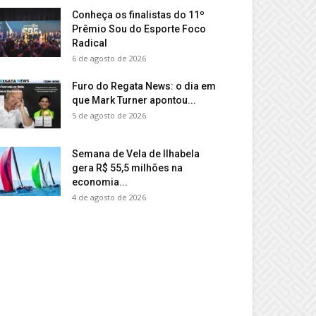
Conheça os finalistas do 11º
Prêmio Sou do Esporte Foco
Radical
6 de agosto de 2026
Furo do Regata News: o dia em
que Mark Turner apontou...
5 de agosto de 2026
Semana de Vela de Ilhabela
gera R$ 55,5 milhões na
economia...
4 de agosto de 2026