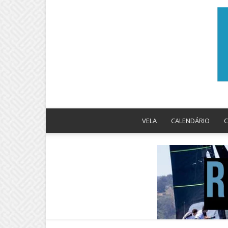
VELA
CALENDÁRIO