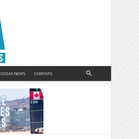
NOSSAS NEWS
CONTATO