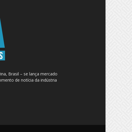
na, Brasil – se lança mercado
omento de notícia da indústria