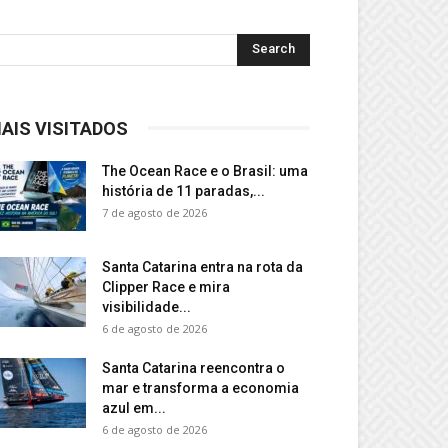
AIS VISITADOS
The Ocean Race e o Brasil: uma
história de 11 paradas,...
7 de agosto de 2026
Santa Catarina entra na rota da
Clipper Race e mira
visibilidade...
6 de agosto de 2026
Santa Catarina reencontra o
mar e transforma a economia
azul em...
6 de agosto de 2026