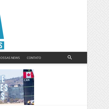
NOSSAS NEWS
CONTATO