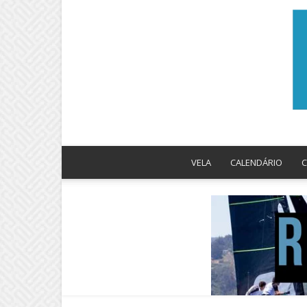
VELA
CALENDÁRIO