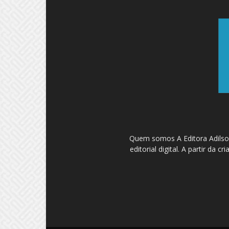
Quem somos A Editora Adilson
editorial digital. A partir d