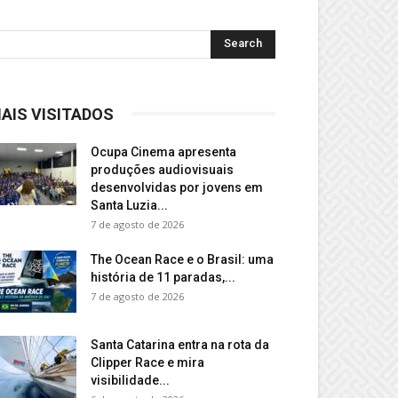
AIS VISITADOS
Ocupa Cinema apresenta
produções audiovisuais
desenvolvidas por jovens em
Santa Luzia...
7 de agosto de 2026
The Ocean Race e o Brasil: uma
história de 11 paradas,...
7 de agosto de 2026
Santa Catarina entra na rota da
Clipper Race e mira
visibilidade...