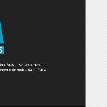
na, Brasil – se lança mercado
omento de notícia da indústria