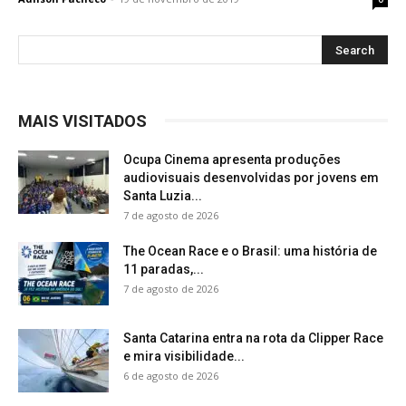
MAIS VISITADOS
Ocupa Cinema apresenta produções
audiovisuais desenvolvidas por jovens em
Santa Luzia...
7 de agosto de 2026
The Ocean Race e o Brasil: uma história de
11 paradas,...
7 de agosto de 2026
Santa Catarina entra na rota da Clipper Race
e mira visibilidade...
6 de agosto de 2026