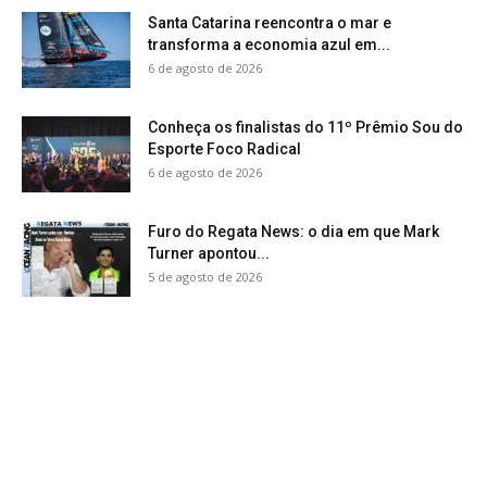
Santa Catarina reencontra o mar e
transforma a economia azul em...
6 de agosto de 2026
Conheça os finalistas do 11º Prêmio Sou do
Esporte Foco Radical
6 de agosto de 2026
Furo do Regata News: o dia em que Mark
Turner apontou...
5 de agosto de 2026