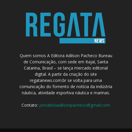
Quem somos A Editora Adilson Pacheco Bureau
de Comunicação, com sede em Itajaí, Santa
Catarina, Brasil – se lança mercado editorial
digital. A partir da criação do site
regatanews.com.br se volta para uma
comunicação do fomento de notícia da indústria
náutica, atividade esportiva náutica e marinas.
Contato:
jornalistaadilsonpacheco@gmail.com