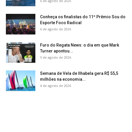
6 de agosto de 2026
Conheça os finalistas do 11º Prêmio Sou do
Esporte Foco Radical
6 de agosto de 2026
Furo do Regata News: o dia em que Mark
Turner apontou...
5 de agosto de 2026
Semana de Vela de Ilhabela gera R$ 55,5
milhões na economia...
4 de agosto de 2026