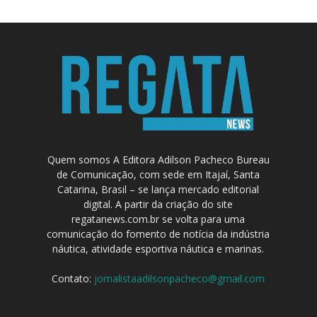
Quem somos A Editora Adilson Pacheco Bureau
de Comunicação, com sede em Itajaí, Santa
Catarina, Brasil – se lança mercado editorial
digital. A partir da criação do site
regatanews.com.br se volta para uma
comunicação do fomento de notícia da indústria
náutica, atividade esportiva náutica e marinas.
Contato:
jornalistaadilsonpacheco@gmail.com