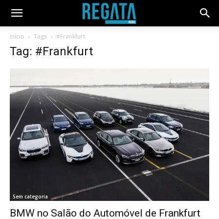
Início
Tags
#Frankfurt
Tag: #Frankfurt
Sem categoria
BMW no Salão do Automóvel de Frankfurt