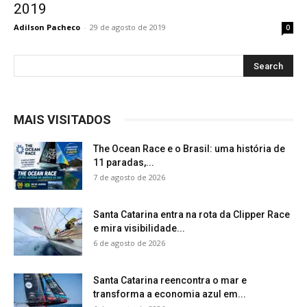
2019
Adilson Pacheco
-
29 de agosto de 2019
0
MAIS VISITADOS
The Ocean Race e o Brasil: uma história de
11 paradas,...
7 de agosto de 2026
Santa Catarina entra na rota da Clipper Race
e mira visibilidade...
6 de agosto de 2026
Santa Catarina reencontra o mar e
transforma a economia azul em...