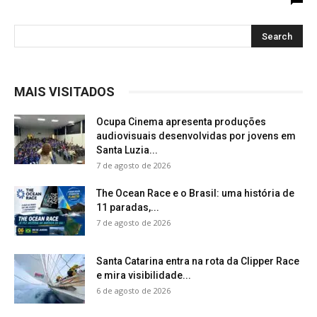
MAIS VISITADOS
Ocupa Cinema apresenta produções
audiovisuais desenvolvidas por jovens em
Santa Luzia...
7 de agosto de 2026
The Ocean Race e o Brasil: uma história de
11 paradas,...
7 de agosto de 2026
Santa Catarina entra na rota da Clipper Race
e mira visibilidade...
6 de agosto de 2026