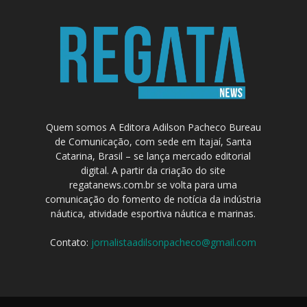
Quem somos A Editora Adilson Pacheco Bureau
de Comunicação, com sede em Itajaí, Santa
Catarina, Brasil – se lança mercado editorial
digital. A partir da criação do site
regatanews.com.br se volta para uma
comunicação do fomento de notícia da indústria
náutica, atividade esportiva náutica e marinas.
Contato:
jornalistaadilsonpacheco@gmail.com