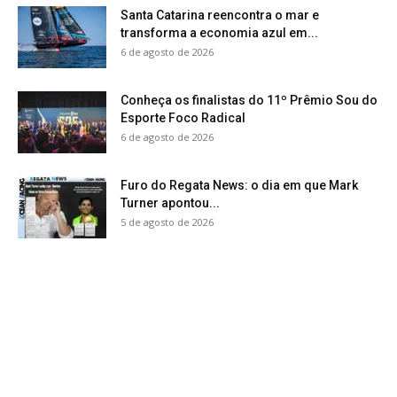
Santa Catarina reencontra o mar e
transforma a economia azul em...
6 de agosto de 2026
Conheça os finalistas do 11º Prêmio Sou do
Esporte Foco Radical
6 de agosto de 2026
Furo do Regata News: o dia em que Mark
Turner apontou...
5 de agosto de 2026