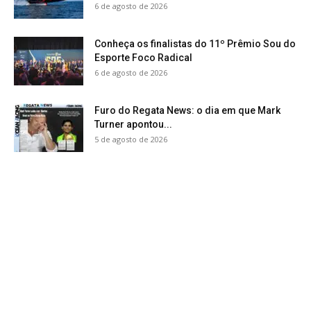
6 de agosto de 2026
Conheça os finalistas do 11º Prêmio Sou do
Esporte Foco Radical
6 de agosto de 2026
Furo do Regata News: o dia em que Mark
Turner apontou...
5 de agosto de 2026