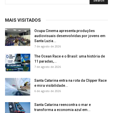
MAIS VISITADOS
Ocupa Cinema apresenta produções
audiovisuais desenvolvidas por jovens em
Santa Luzia...
7 de agosto de 2026
The Ocean Race e o Brasil: uma história de
11 paradas,...
7 de agosto de 2026
Santa Catarina entra na rota da Clipper Race
e mira visibilidade...
6 de agosto de 2026
Santa Catarina reencontra o mar e
transforma a economia azul em...