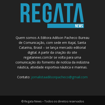
Quem somos A Editora Adilson Pacheco Bureau
de Comunicação, com sede em Itajaí, Santa
Catarina, Brasil – se lança mercado editorial
digital. A partir da criação do site
regatanews.com.br se volta para uma
comunicação do fomento de notícia da indústria
náutica, atividade esportiva náutica e marinas.
Contato:
jornalistaadilsonpacheco@gmail.com
© Regata News – Todos os direitos reservados