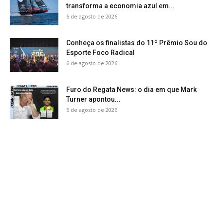
transforma a economia azul em...
6 de agosto de 2026
Conheça os finalistas do 11º Prêmio Sou do
Esporte Foco Radical
6 de agosto de 2026
Furo do Regata News: o dia em que Mark
Turner apontou...
5 de agosto de 2026