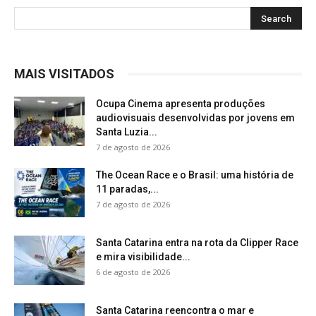
MAIS VISITADOS
Ocupa Cinema apresenta produções
audiovisuais desenvolvidas por jovens em
Santa Luzia...
7 de agosto de 2026
The Ocean Race e o Brasil: uma história de
11 paradas,...
7 de agosto de 2026
Santa Catarina entra na rota da Clipper Race
e mira visibilidade...
6 de agosto de 2026
Santa Catarina reencontra o mar e