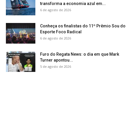
transforma a economia azul em...
6 de agosto de 2026
Conheça os finalistas do 11º Prêmio Sou do
Esporte Foco Radical
6 de agosto de 2026
Furo do Regata News: o dia em que Mark
Turner apontou...
5 de agosto de 2026