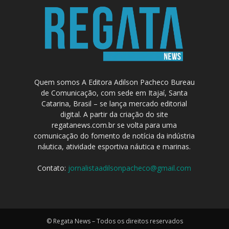
Quem somos A Editora Adilson Pacheco Bureau
de Comunicação, com sede em Itajaí, Santa
Catarina, Brasil – se lança mercado editorial
digital. A partir da criação do site
regatanews.com.br se volta para uma
comunicação do fomento de notícia da indústria
náutica, atividade esportiva náutica e marinas.
Contato:
jornalistaadilsonpacheco@gmail.com
© Regata News – Todos os direitos reservados