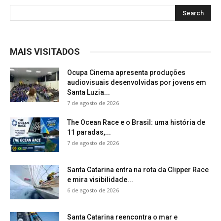
MAIS VISITADOS
Ocupa Cinema apresenta produções
audiovisuais desenvolvidas por jovens em
Santa Luzia...
7 de agosto de 2026
The Ocean Race e o Brasil: uma história de
11 paradas,...
7 de agosto de 2026
Santa Catarina entra na rota da Clipper Race
e mira visibilidade...
6 de agosto de 2026
Santa Catarina reencontra o mar e