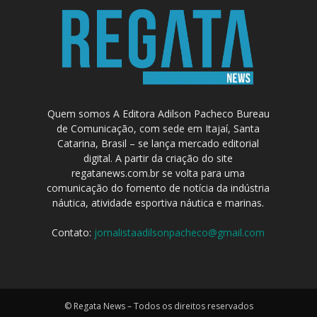
Quem somos A Editora Adilson Pacheco Bureau
de Comunicação, com sede em Itajaí, Santa
Catarina, Brasil – se lança mercado editorial
digital. A partir da criação do site
regatanews.com.br se volta para uma
comunicação do fomento de notícia da indústria
náutica, atividade esportiva náutica e marinas.
Contato:
jornalistaadilsonpacheco@gmail.com
© Regata News – Todos os direitos reservados