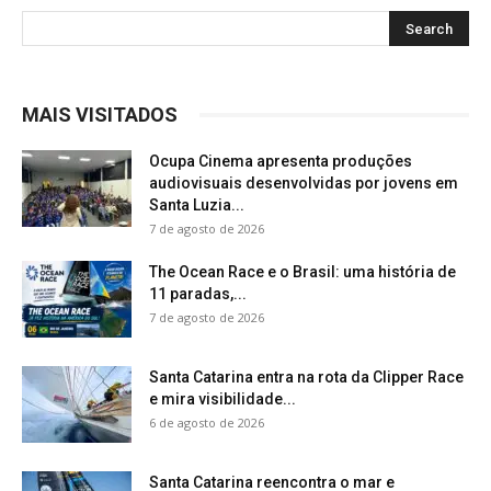
MAIS VISITADOS
Ocupa Cinema apresenta produções
audiovisuais desenvolvidas por jovens em
Santa Luzia...
7 de agosto de 2026
The Ocean Race e o Brasil: uma história de
11 paradas,...
7 de agosto de 2026
Santa Catarina entra na rota da Clipper Race
e mira visibilidade...
6 de agosto de 2026
Santa Catarina reencontra o mar e