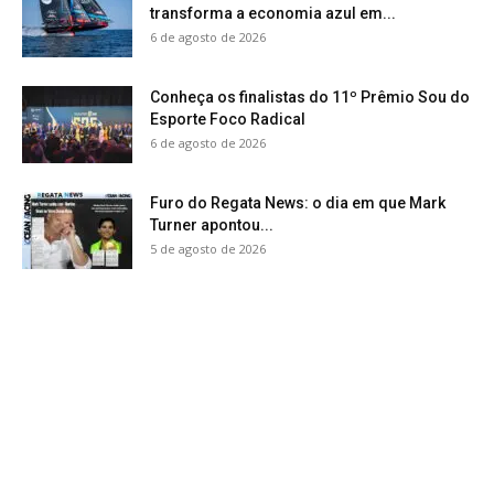
transforma a economia azul em...
6 de agosto de 2026
Conheça os finalistas do 11º Prêmio Sou do
Esporte Foco Radical
6 de agosto de 2026
Furo do Regata News: o dia em que Mark
Turner apontou...
5 de agosto de 2026