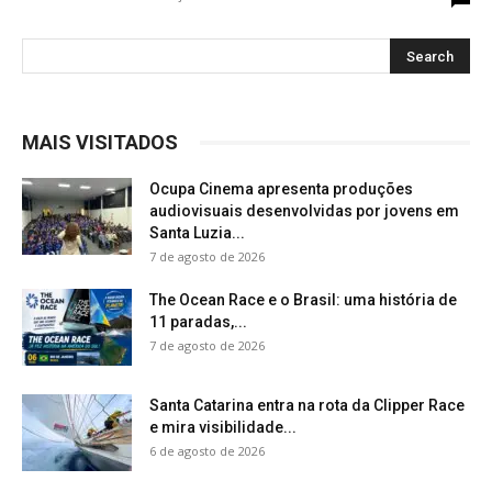
MAIS VISITADOS
Ocupa Cinema apresenta produções
audiovisuais desenvolvidas por jovens em
Santa Luzia...
7 de agosto de 2026
The Ocean Race e o Brasil: uma história de
11 paradas,...
7 de agosto de 2026
Santa Catarina entra na rota da Clipper Race
e mira visibilidade...
6 de agosto de 2026