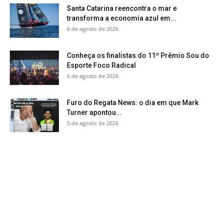
Santa Catarina reencontra o mar e
transforma a economia azul em...
6 de agosto de 2026
Conheça os finalistas do 11º Prêmio Sou do
Esporte Foco Radical
6 de agosto de 2026
Furo do Regata News: o dia em que Mark
Turner apontou...
5 de agosto de 2026