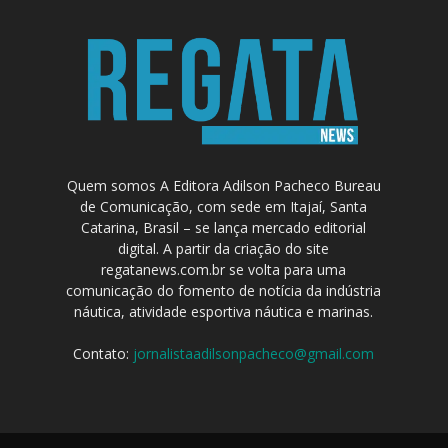
Quem somos A Editora Adilson Pacheco Bureau
de Comunicação, com sede em Itajaí, Santa
Catarina, Brasil – se lança mercado editorial
digital. A partir da criação do site
regatanews.com.br se volta para uma
comunicação do fomento de notícia da indústria
náutica, atividade esportiva náutica e marinas.
Contato:
jornalistaadilsonpacheco@gmail.com