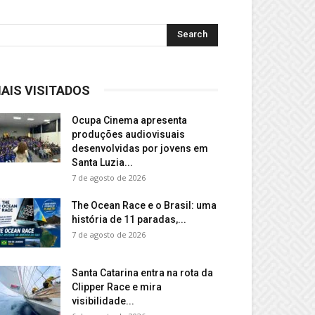
AIS VISITADOS
Ocupa Cinema apresenta
produções audiovisuais
desenvolvidas por jovens em
Santa Luzia...
7 de agosto de 2026
The Ocean Race e o Brasil: uma
história de 11 paradas,...
7 de agosto de 2026
Santa Catarina entra na rota da
Clipper Race e mira
visibilidade...