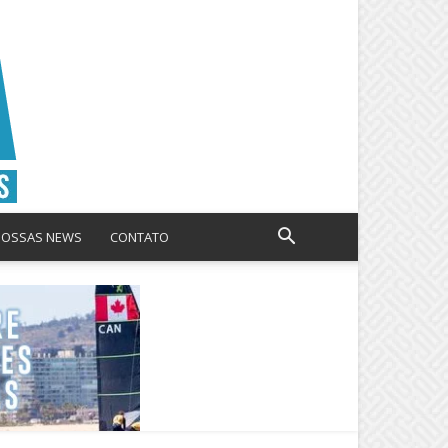
NOSSAS NEWS
CONTATO