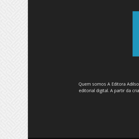
Quem somos A Editora Adilson
editorial digital. A partir d