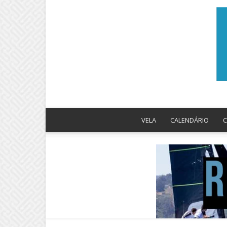
VELA
CALENDÁRIO