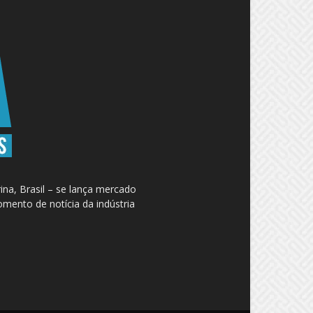
na, Brasil – se lança mercado
omento de notícia da indústria