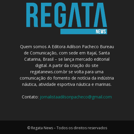
Quem somos A Editora Adilson Pacheco Bureau
de Comunicação, com sede em Itajaí, Santa
Catarina, Brasil – se lança mercado editorial
digital. A partir da criação do site
regatanews.com.br se volta para uma
comunicação do fomento de notícia da indústria
náutica, atividade esportiva náutica e marinas.
Contato:
jornalistaadilsonpacheco@gmail.com
© Regata News – Todos os direitos reservados