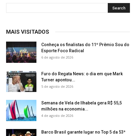
MAIS VISITADOS
Conheça os finalistas do 11º Prêmio Sou do
Esporte Foco Radical
6 de agosto de 2026
Furo do Regata News: o dia em que Mark
Turner apontou...
5 de agosto de 2026
Semana de Vela de Ilhabela gera R$ 55,5
milhões na economia...
4 de agosto de 2026
Barco Brasil garante lugar no Top 5 da 53ª