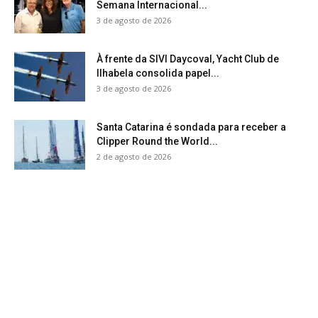
Semana Internacional...
3 de agosto de 2026
À frente da SIVI Daycoval, Yacht Club de
Ilhabela consolida papel...
3 de agosto de 2026
Santa Catarina é sondada para receber a
Clipper Round the World...
2 de agosto de 2026