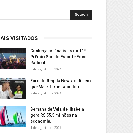
AIS VISITADOS
Conheça os finalistas do 11º
Prêmio Sou do Esporte Foco
Radical
6 de agosto de 2026
Furo do Regata News: o dia em
que Mark Turner apontou...
5 de agosto de 2026
Semana de Vela de Ilhabela
gera R$ 55,5 milhões na
economia...
4 de agosto de 2026