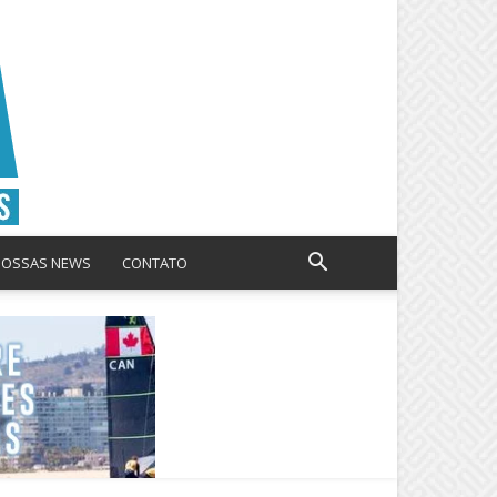
NOSSAS NEWS
CONTATO