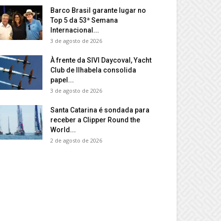
Barco Brasil garante lugar no
Top 5 da 53ª Semana
Internacional...
3 de agosto de 2026
À frente da SIVI Daycoval, Yacht
Club de Ilhabela consolida
papel...
3 de agosto de 2026
Santa Catarina é sondada para
receber a Clipper Round the
World...
2 de agosto de 2026