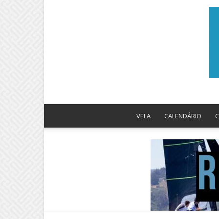
VELA
CALENDÁRIO