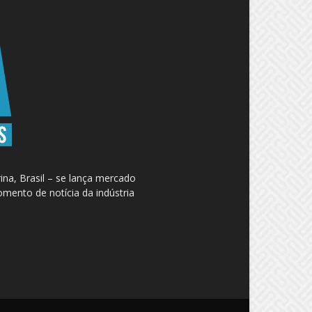
na, Brasil – se lança mercado
omento de notícia da indústria