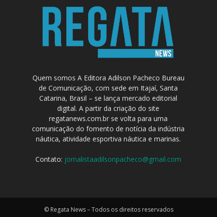
Quem somos A Editora Adilson Pacheco Bureau
de Comunicação, com sede em Itajaí, Santa
Catarina, Brasil – se lança mercado editorial
digital. A partir da criação do site
regatanews.com.br se volta para uma
comunicação do fomento de notícia da indústria
náutica, atividade esportiva náutica e marinas.
Contato:
jornalistaadilsonpacheco@gmail.com
© Regata News – Todos os direitos reservados