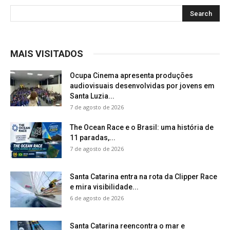
MAIS VISITADOS
Ocupa Cinema apresenta produções
audiovisuais desenvolvidas por jovens em
Santa Luzia...
7 de agosto de 2026
The Ocean Race e o Brasil: uma história de
11 paradas,...
7 de agosto de 2026
Santa Catarina entra na rota da Clipper Race
e mira visibilidade...
6 de agosto de 2026
Santa Catarina reencontra o mar e