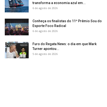
transforma a economia azul em...
6 de agosto de 2026
Conheça os finalistas do 11º Prêmio Sou do
Esporte Foco Radical
6 de agosto de 2026
Furo do Regata News: o dia em que Mark
Turner apontou...
5 de agosto de 2026