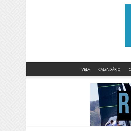
VELA
CALENDÁRIO