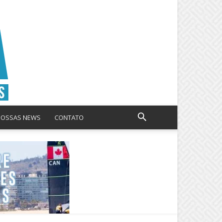
NOSSAS NEWS
CONTATO