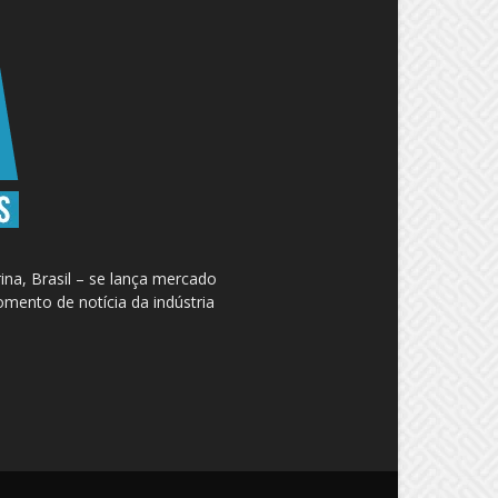
na, Brasil – se lança mercado
omento de notícia da indústria