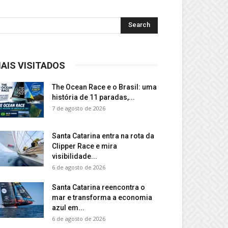
AIS VISITADOS
The Ocean Race e o Brasil: uma
história de 11 paradas,...
7 de agosto de 2026
Santa Catarina entra na rota da
Clipper Race e mira
visibilidade...
6 de agosto de 2026
Santa Catarina reencontra o
mar e transforma a economia
azul em...
6 de agosto de 2026