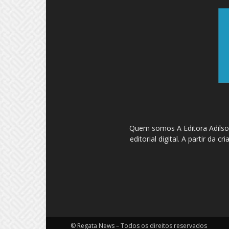
Quem somos A Editora Adilson
editorial digital. A partir d
© Regata News – Todos os direitos reservados