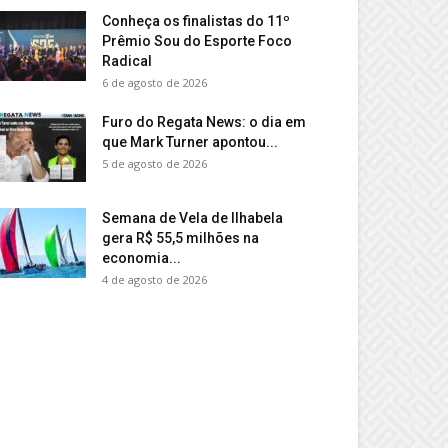
Conheça os finalistas do 11º
Prêmio Sou do Esporte Foco
Radical
6 de agosto de 2026
Furo do Regata News: o dia em
que Mark Turner apontou...
5 de agosto de 2026
Semana de Vela de Ilhabela
gera R$ 55,5 milhões na
economia...
4 de agosto de 2026