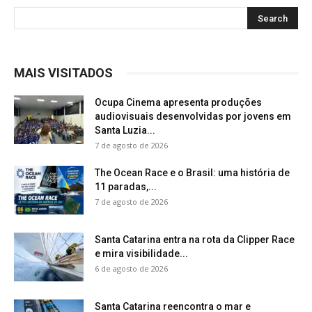
MAIS VISITADOS
Ocupa Cinema apresenta produções
audiovisuais desenvolvidas por jovens em
Santa Luzia...
7 de agosto de 2026
The Ocean Race e o Brasil: uma história de
11 paradas,...
7 de agosto de 2026
Santa Catarina entra na rota da Clipper Race
e mira visibilidade...
6 de agosto de 2026
Santa Catarina reencontra o mar e