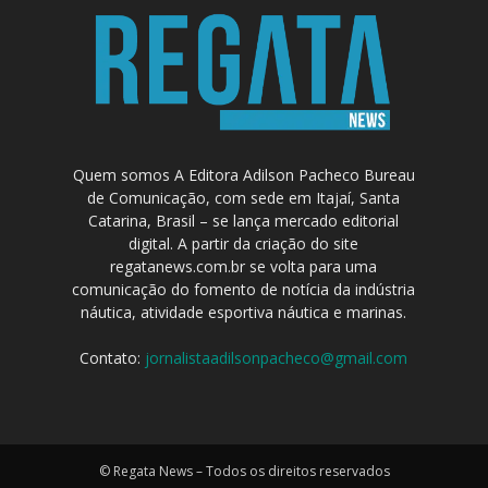
Quem somos A Editora Adilson Pacheco Bureau
de Comunicação, com sede em Itajaí, Santa
Catarina, Brasil – se lança mercado editorial
digital. A partir da criação do site
regatanews.com.br se volta para uma
comunicação do fomento de notícia da indústria
náutica, atividade esportiva náutica e marinas.
Contato:
jornalistaadilsonpacheco@gmail.com
© Regata News – Todos os direitos reservados