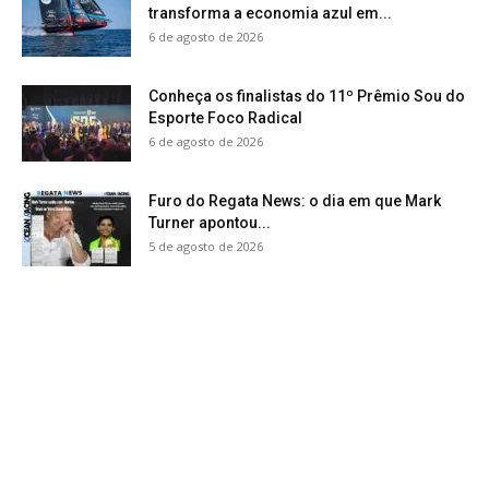
transforma a economia azul em...
6 de agosto de 2026
Conheça os finalistas do 11º Prêmio Sou do
Esporte Foco Radical
6 de agosto de 2026
Furo do Regata News: o dia em que Mark
Turner apontou...
5 de agosto de 2026