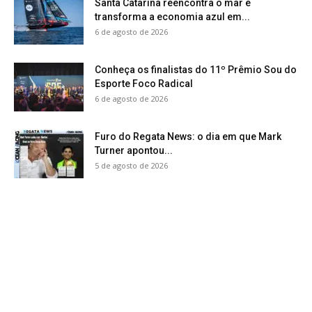
Santa Catarina reencontra o mar e
transforma a economia azul em...
6 de agosto de 2026
Conheça os finalistas do 11º Prêmio Sou do
Esporte Foco Radical
6 de agosto de 2026
Furo do Regata News: o dia em que Mark
Turner apontou...
5 de agosto de 2026