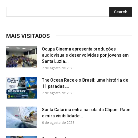
MAIS VISITADOS
Ocupa Cinema apresenta produções
audiovisuais desenvolvidas por jovens em
Santa Luzia...
7 de agosto de 2026
The Ocean Race e o Brasil: uma história de
11 paradas,...
7 de agosto de 2026
Santa Catarina entra na rota da Clipper Race
e mira visibilidade...
6 de agosto de 2026