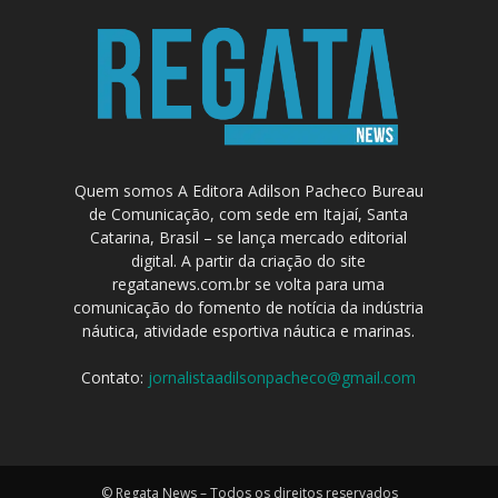
Quem somos A Editora Adilson Pacheco Bureau
de Comunicação, com sede em Itajaí, Santa
Catarina, Brasil – se lança mercado editorial
digital. A partir da criação do site
regatanews.com.br se volta para uma
comunicação do fomento de notícia da indústria
náutica, atividade esportiva náutica e marinas.
Contato:
jornalistaadilsonpacheco@gmail.com
© Regata News – Todos os direitos reservados