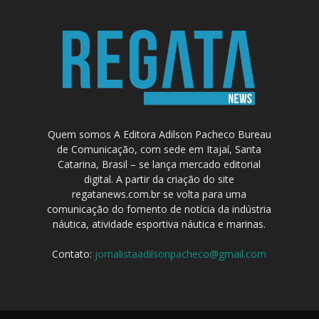
Quem somos A Editora Adilson Pacheco Bureau
de Comunicação, com sede em Itajaí, Santa
Catarina, Brasil – se lança mercado editorial
digital. A partir da criação do site
regatanews.com.br se volta para uma
comunicação do fomento de notícia da indústria
náutica, atividade esportiva náutica e marinas.
Contato:
jornalistaadilsonpacheco@gmail.com