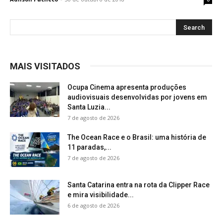
MAIS VISITADOS
Ocupa Cinema apresenta produções
audiovisuais desenvolvidas por jovens em
Santa Luzia...
7 de agosto de 2026
The Ocean Race e o Brasil: uma história de
11 paradas,...
7 de agosto de 2026
Santa Catarina entra na rota da Clipper Race
e mira visibilidade...
6 de agosto de 2026