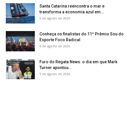
Santa Catarina reencontra o mar e
transforma a economia azul em...
6 de agosto de 2026
Conheça os finalistas do 11º Prêmio Sou do
Esporte Foco Radical
6 de agosto de 2026
Furo do Regata News: o dia em que Mark
Turner apontou...
5 de agosto de 2026