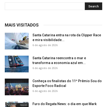
MAIS VISITADOS
Santa Catarina entra na rota da Clipper Race
e mira visibilidade...
6 de agosto de 2026
Santa Catarina reencontra o mar e
transforma a economia azul em...
6 de agosto de 2026
Conheça os finalistas do 11º Prêmio Sou do
Esporte Foco Radical
6 de agosto de 2026
Furo do Regata News: o dia em que Mark