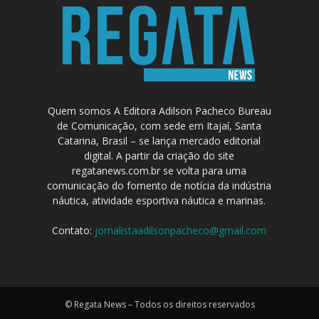
Quem somos A Editora Adilson Pacheco Bureau
de Comunicação, com sede em Itajaí, Santa
Catarina, Brasil – se lança mercado editorial
digital. A partir da criação do site
regatanews.com.br se volta para uma
comunicação do fomento de notícia da indústria
náutica, atividade esportiva náutica e marinas.
Contato:
jornalistaadilsonpacheco@gmail.com
© Regata News – Todos os direitos reservados