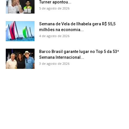
Turner apontou...
5 de agosto de 2026
Semana de Vela de Ilhabela gera R$ 55,5
milhões na economia...
4 de agosto de 2026
Barco Brasil garante lugar no Top 5 da 53ª
Semana Internacional...
3 de agosto de 2026