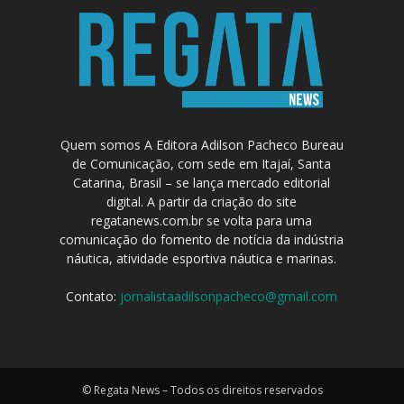
Quem somos A Editora Adilson Pacheco Bureau
de Comunicação, com sede em Itajaí, Santa
Catarina, Brasil – se lança mercado editorial
digital. A partir da criação do site
regatanews.com.br se volta para uma
comunicação do fomento de notícia da indústria
náutica, atividade esportiva náutica e marinas.
Contato:
jornalistaadilsonpacheco@gmail.com
© Regata News – Todos os direitos reservados