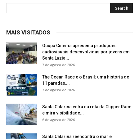
MAIS VISITADOS
Ocupa Cinema apresenta produções
audiovisuais desenvolvidas por jovens em
Santa Luzia...
7 de agosto de 2026
The Ocean Race e o Brasil: uma história de
11 paradas,...
7 de agosto de 2026
Santa Catarina entra na rota da Clipper Race
e mira visibilidade...
6 de agosto de 2026
Santa Catarina reencontra o mar e