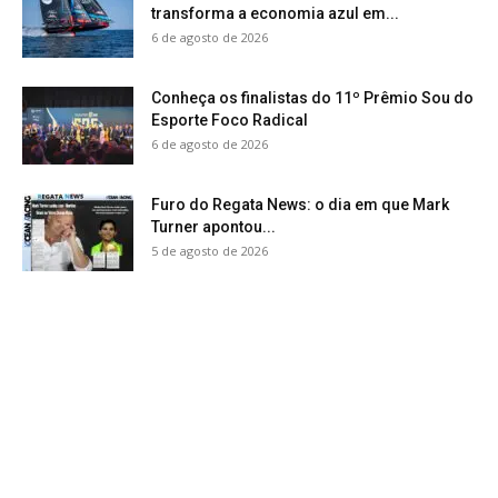
transforma a economia azul em...
6 de agosto de 2026
Conheça os finalistas do 11º Prêmio Sou do
Esporte Foco Radical
6 de agosto de 2026
Furo do Regata News: o dia em que Mark
Turner apontou...
5 de agosto de 2026