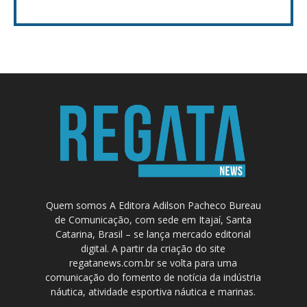
Quem somos A Editora Adilson Pacheco Bureau
de Comunicação, com sede em Itajaí, Santa
Catarina, Brasil – se lança mercado editorial
digital. A partir da criação do site
regatanews.com.br se volta para uma
comunicação do fomento de notícia da indústria
náutica, atividade esportiva náutica e marinas.