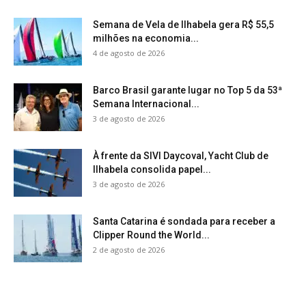
Semana de Vela de Ilhabela gera R$ 55,5
milhões na economia...
4 de agosto de 2026
Barco Brasil garante lugar no Top 5 da 53ª
Semana Internacional...
3 de agosto de 2026
À frente da SIVI Daycoval, Yacht Club de
Ilhabela consolida papel...
3 de agosto de 2026
Santa Catarina é sondada para receber a
Clipper Round the World...
2 de agosto de 2026