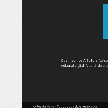
Quem somos A Editora Adilson
editorial digital. A partir d
© Regata News – Todos os direitos reservados