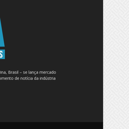
na, Brasil – se lança mercado
omento de notícia da indústria