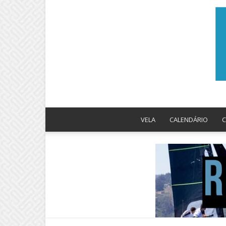
VELA
CALENDÁRIO