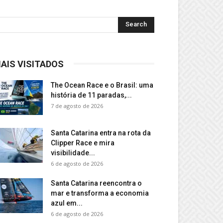
AIS VISITADOS
The Ocean Race e o Brasil: uma
história de 11 paradas,...
7 de agosto de 2026
Santa Catarina entra na rota da
Clipper Race e mira
visibilidade...
6 de agosto de 2026
Santa Catarina reencontra o
mar e transforma a economia
azul em...
6 de agosto de 2026