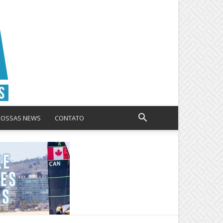
NOSSAS NEWS
CONTATO