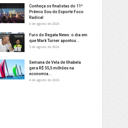
Conheça os finalistas do 11º
Prêmio Sou do Esporte Foco
Radical
6 de agosto de 2026
Furo do Regata News: o dia em
que Mark Turner apontou...
5 de agosto de 2026
Semana de Vela de Ilhabela
gera R$ 55,5 milhões na
economia...
4 de agosto de 2026