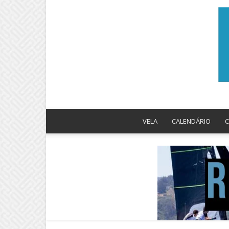
VELA
CALENDÁRIO