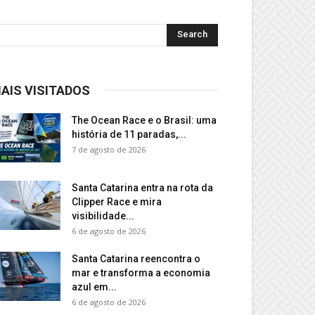
AIS VISITADOS
The Ocean Race e o Brasil: uma
história de 11 paradas,...
7 de agosto de 2026
Santa Catarina entra na rota da
Clipper Race e mira
visibilidade...
6 de agosto de 2026
Santa Catarina reencontra o
mar e transforma a economia
azul em...
6 de agosto de 2026