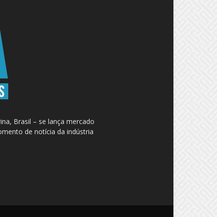
na, Brasil – se lança mercado
omento de notícia da indústria