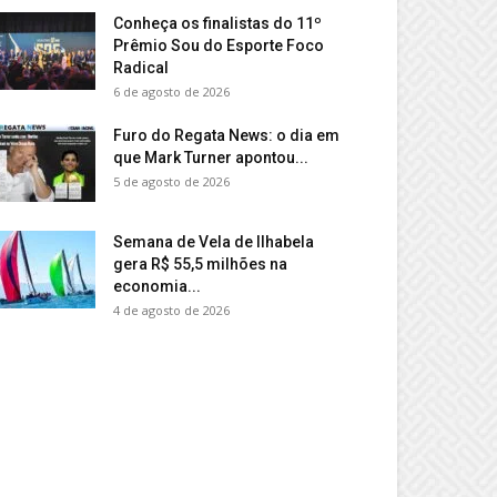
Conheça os finalistas do 11º
Prêmio Sou do Esporte Foco
Radical
6 de agosto de 2026
Furo do Regata News: o dia em
que Mark Turner apontou...
5 de agosto de 2026
Semana de Vela de Ilhabela
gera R$ 55,5 milhões na
economia...
4 de agosto de 2026