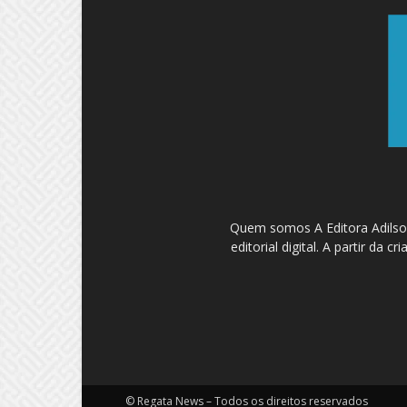
Quem somos A Editora Adilson
editorial digital. A partir d
© Regata News – Todos os direitos reservados