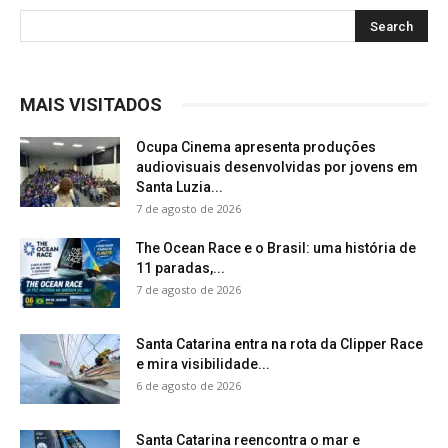
MAIS VISITADOS
Ocupa Cinema apresenta produções
audiovisuais desenvolvidas por jovens em
Santa Luzia...
7 de agosto de 2026
The Ocean Race e o Brasil: uma história de
11 paradas,...
7 de agosto de 2026
Santa Catarina entra na rota da Clipper Race
e mira visibilidade...
6 de agosto de 2026
Santa Catarina reencontra o mar e