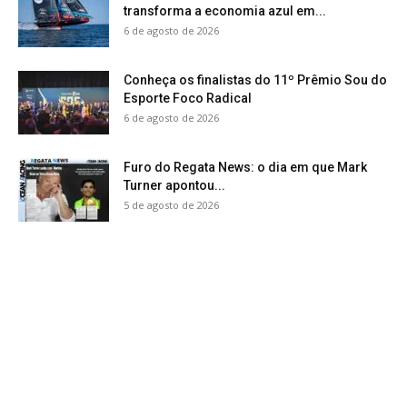
transforma a economia azul em...
6 de agosto de 2026
Conheça os finalistas do 11º Prêmio Sou do
Esporte Foco Radical
6 de agosto de 2026
Furo do Regata News: o dia em que Mark
Turner apontou...
5 de agosto de 2026