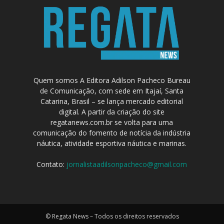
Quem somos A Editora Adilson Pacheco Bureau
de Comunicação, com sede em Itajaí, Santa
Catarina, Brasil – se lança mercado editorial
digital. A partir da criação do site
regatanews.com.br se volta para uma
comunicação do fomento de notícia da indústria
náutica, atividade esportiva náutica e marinas.
Contato:
jornalistaadilsonpacheco@gmail.com
© Regata News – Todos os direitos reservados