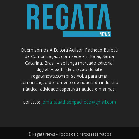
Quem somos A Editora Adilson Pacheco Bureau
de Comunicação, com sede em Itajaí, Santa
Catarina, Brasil – se lança mercado editorial
digital. A partir da criação do site
regatanews.com.br se volta para uma
comunicação do fomento de notícia da indústria
náutica, atividade esportiva náutica e marinas.
Contato:
jornalistaadilsonpacheco@gmail.com
© Regata News – Todos os direitos reservados