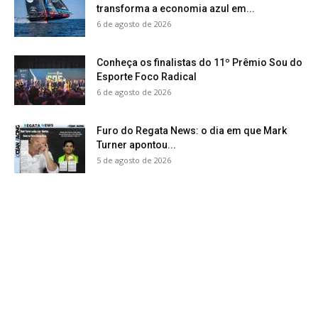
transforma a economia azul em...
6 de agosto de 2026
Conheça os finalistas do 11º Prêmio Sou do
Esporte Foco Radical
6 de agosto de 2026
Furo do Regata News: o dia em que Mark
Turner apontou...
5 de agosto de 2026