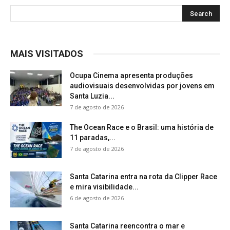
MAIS VISITADOS
Ocupa Cinema apresenta produções
audiovisuais desenvolvidas por jovens em
Santa Luzia...
7 de agosto de 2026
The Ocean Race e o Brasil: uma história de
11 paradas,...
7 de agosto de 2026
Santa Catarina entra na rota da Clipper Race
e mira visibilidade...
6 de agosto de 2026
Santa Catarina reencontra o mar e