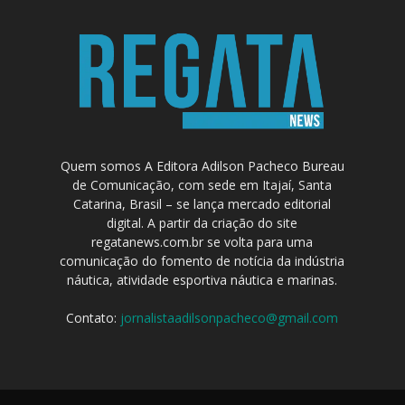
Quem somos A Editora Adilson Pacheco Bureau
de Comunicação, com sede em Itajaí, Santa
Catarina, Brasil – se lança mercado editorial
digital. A partir da criação do site
regatanews.com.br se volta para uma
comunicação do fomento de notícia da indústria
náutica, atividade esportiva náutica e marinas.
Contato:
jornalistaadilsonpacheco@gmail.com