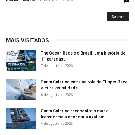
MAIS VISITADOS
The Ocean Race e o Brasil: uma história de
11 paradas,...
7 de agosto de 2026
Santa Catarina entra na rota da Clipper Race
e mira visibilidade...
6 de agosto de 2026
Santa Catarina reencontra o mar e
transforma a economia azul em...
6 de agosto de 2026