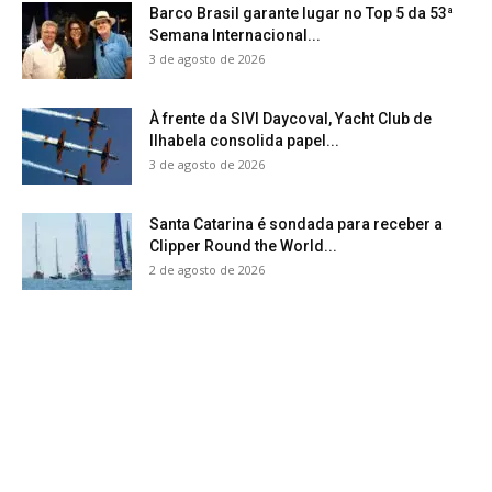
Barco Brasil garante lugar no Top 5 da 53ª
Semana Internacional...
3 de agosto de 2026
À frente da SIVI Daycoval, Yacht Club de
Ilhabela consolida papel...
3 de agosto de 2026
Santa Catarina é sondada para receber a
Clipper Round the World...
2 de agosto de 2026