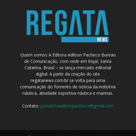
Quem somos A Editora Adilson Pacheco Bureau
de Comunicação, com sede em Itajaí, Santa
Catarina, Brasil – se lança mercado editorial
digital. A partir da criação do site
regatanews.com.br se volta para uma
comunicação do fomento de notícia da indústria
náutica, atividade esportiva náutica e marinas.
Contato:
jornalistaadilsonpacheco@gmail.com