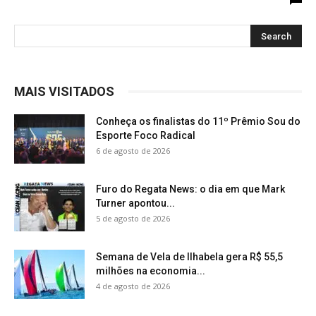
MAIS VISITADOS
Conheça os finalistas do 11º Prêmio Sou do
Esporte Foco Radical
6 de agosto de 2026
Furo do Regata News: o dia em que Mark
Turner apontou...
5 de agosto de 2026
Semana de Vela de Ilhabela gera R$ 55,5
milhões na economia...
4 de agosto de 2026