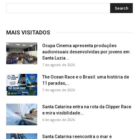
MAIS VISITADOS
Ocupa Cinema apresenta produções
audiovisuais desenvolvidas por jovens em
Santa Luzia...
7 de agosto de 2026
The Ocean Race e o Brasil: uma história de
11 paradas,...
7 de agosto de 2026
Santa Catarina entra na rota da Clipper Race
e mira visibilidade...
6 de agosto de 2026
Santa Catarina reencontra o mar e