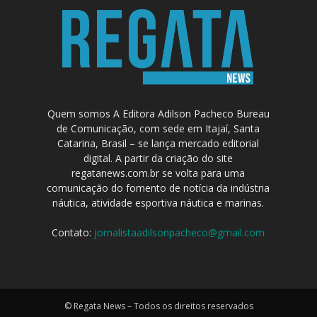
Quem somos A Editora Adilson Pacheco Bureau
de Comunicação, com sede em Itajaí, Santa
Catarina, Brasil – se lança mercado editorial
digital. A partir da criação do site
regatanews.com.br se volta para uma
comunicação do fomento de notícia da indústria
náutica, atividade esportiva náutica e marinas.
Contato:
jornalistaadilsonpacheco@gmail.com
© Regata News – Todos os direitos reservados