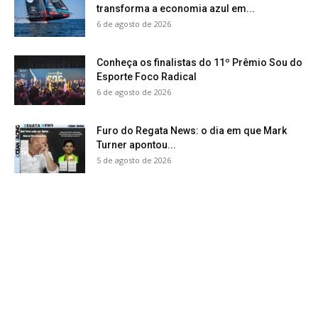
transforma a economia azul em...
6 de agosto de 2026
Conheça os finalistas do 11º Prêmio Sou do
Esporte Foco Radical
6 de agosto de 2026
Furo do Regata News: o dia em que Mark
Turner apontou...
5 de agosto de 2026