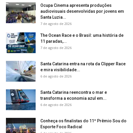
Ocupa Cinema apresenta produções
audiovisuais desenvolvidas por jovens em
Santa Luzia...
7 de agosto de 2026
The Ocean Race e o Brasil: uma história de
11 paradas,...
7 de agosto de 2026
Santa Catarina entra na rota da Clipper Race
e mira visibilidade...
6 de agosto de 2026
Santa Catarina reencontra o mar e
transforma a economia azul em...
6 de agosto de 2026
Conheça os finalistas do 11º Prêmio Sou do
Esporte Foco Radical