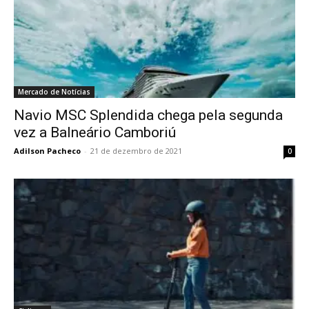
Mercado de Notícias
Navio MSC Splendida chega pela segunda
vez a Balneário Camboriú
Adilson Pacheco
-
21 de dezembro de 2021
0