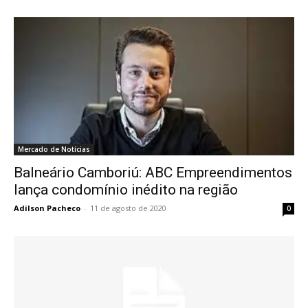
Mercado de Notícias
Balneário Camboriú: ABC Empreendimentos
lança condomínio inédito na região
Adilson Pacheco
-
11 de agosto de 2020
0