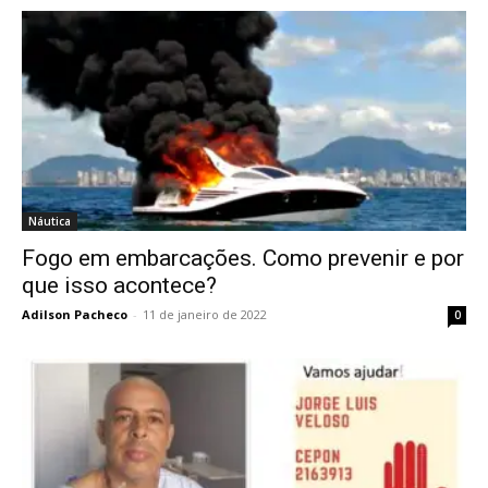
Náutica
Fogo em embarcações. Como prevenir e por
que isso acontece?
Adilson Pacheco
-
11 de janeiro de 2022
0