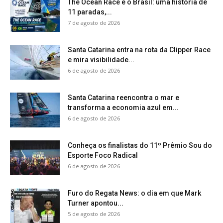
The Ocean Race e o Brasil: uma história de
11 paradas,...
7 de agosto de 2026
Santa Catarina entra na rota da Clipper Race
e mira visibilidade...
6 de agosto de 2026
Santa Catarina reencontra o mar e
transforma a economia azul em...
6 de agosto de 2026
Conheça os finalistas do 11º Prêmio Sou do
Esporte Foco Radical
6 de agosto de 2026
Furo do Regata News: o dia em que Mark
Turner apontou...
5 de agosto de 2026