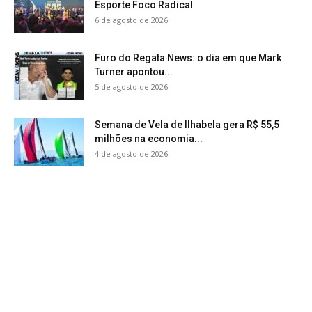
Esporte Foco Radical
6 de agosto de 2026
Furo do Regata News: o dia em que Mark
Turner apontou...
5 de agosto de 2026
Semana de Vela de Ilhabela gera R$ 55,5
milhões na economia...
4 de agosto de 2026