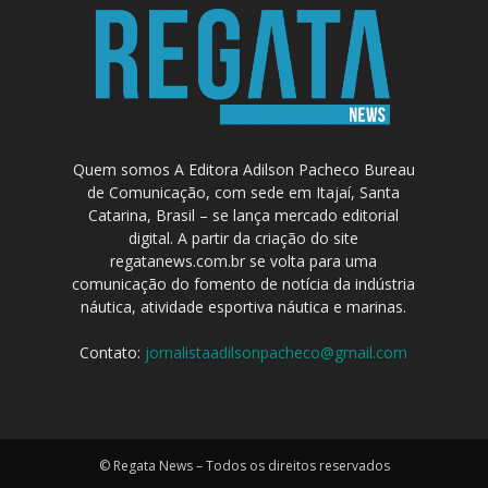
Quem somos A Editora Adilson Pacheco Bureau
de Comunicação, com sede em Itajaí, Santa
Catarina, Brasil – se lança mercado editorial
digital. A partir da criação do site
regatanews.com.br se volta para uma
comunicação do fomento de notícia da indústria
náutica, atividade esportiva náutica e marinas.
Contato:
jornalistaadilsonpacheco@gmail.com
© Regata News – Todos os direitos reservados