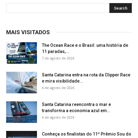
MAIS VISITADOS
The Ocean Race e o Brasil: uma história de
11 paradas,...
7 de agosto de 2026
Santa Catarina entra na rota da Clipper Race
e mira visibilidade...
6 de agosto de 2026
Santa Catarina reencontra o mar e
transforma a economia azul em...
6 de agosto de 2026
Conheça os finalistas do 11º Prêmio Sou do