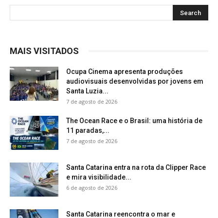
MAIS VISITADOS
Ocupa Cinema apresenta produções
audiovisuais desenvolvidas por jovens em
Santa Luzia...
7 de agosto de 2026
The Ocean Race e o Brasil: uma história de
11 paradas,...
7 de agosto de 2026
Santa Catarina entra na rota da Clipper Race
e mira visibilidade...
6 de agosto de 2026
Santa Catarina reencontra o mar e