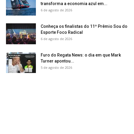
transforma a economia azul em...
6 de agosto de 2026
Conheça os finalistas do 11º Prêmio Sou do
Esporte Foco Radical
6 de agosto de 2026
Furo do Regata News: o dia em que Mark
Turner apontou...
5 de agosto de 2026