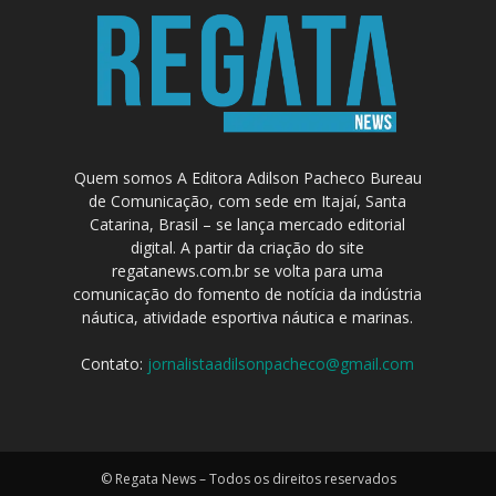
Quem somos A Editora Adilson Pacheco Bureau
de Comunicação, com sede em Itajaí, Santa
Catarina, Brasil – se lança mercado editorial
digital. A partir da criação do site
regatanews.com.br se volta para uma
comunicação do fomento de notícia da indústria
náutica, atividade esportiva náutica e marinas.
Contato:
jornalistaadilsonpacheco@gmail.com
© Regata News – Todos os direitos reservados