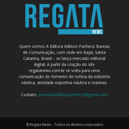
Quem somos A Editora Adilson Pacheco Bureau
de Comunicação, com sede em Itajaí, Santa
Catarina, Brasil – se lança mercado editorial
digital. A partir da criação do site
regatanews.com.br se volta para uma
comunicação do fomento de notícia da indústria
náutica, atividade esportiva náutica e marinas.
Contato:
jornalistaadilsonpacheco@gmail.com
© Regata News – Todos os direitos reservados