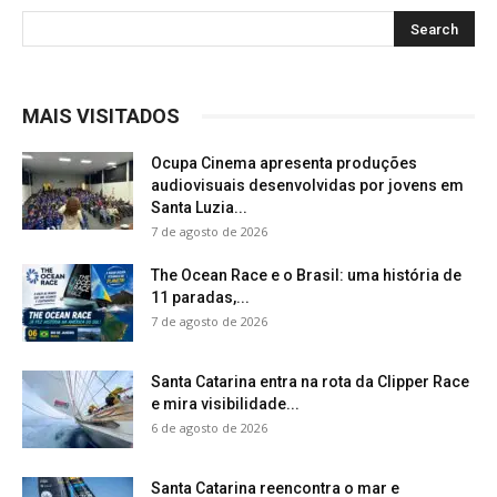
MAIS VISITADOS
Ocupa Cinema apresenta produções
audiovisuais desenvolvidas por jovens em
Santa Luzia...
7 de agosto de 2026
The Ocean Race e o Brasil: uma história de
11 paradas,...
7 de agosto de 2026
Santa Catarina entra na rota da Clipper Race
e mira visibilidade...
6 de agosto de 2026
Santa Catarina reencontra o mar e