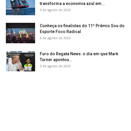
transforma a economia azul em...
6 de agosto de 2026
Conheça os finalistas do 11º Prêmio Sou do
Esporte Foco Radical
6 de agosto de 2026
Furo do Regata News: o dia em que Mark
Turner apontou...
5 de agosto de 2026