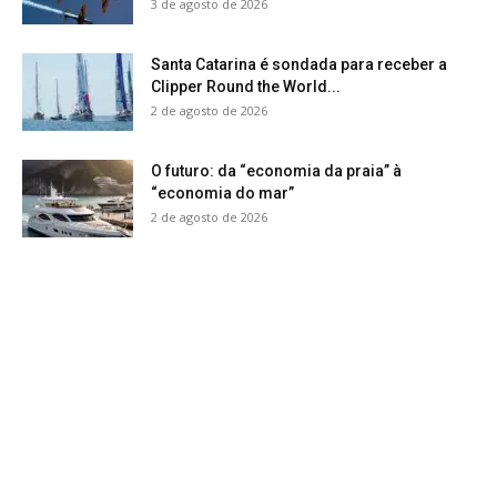
3 de agosto de 2026
Santa Catarina é sondada para receber a
Clipper Round the World...
2 de agosto de 2026
O futuro: da “economia da praia” à
“economia do mar”
2 de agosto de 2026