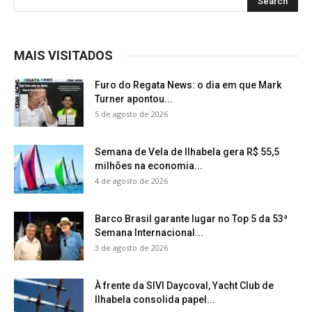
MAIS VISITADOS
Furo do Regata News: o dia em que Mark
Turner apontou...
5 de agosto de 2026
Semana de Vela de Ilhabela gera R$ 55,5
milhões na economia...
4 de agosto de 2026
Barco Brasil garante lugar no Top 5 da 53ª
Semana Internacional...
3 de agosto de 2026
À frente da SIVI Daycoval, Yacht Club de
Ilhabela consolida papel...