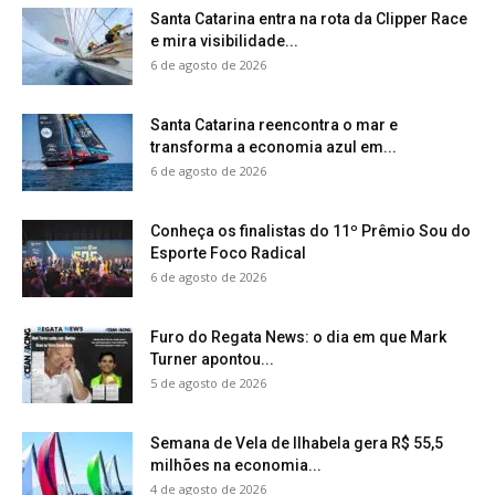
Santa Catarina entra na rota da Clipper Race
e mira visibilidade...
6 de agosto de 2026
Santa Catarina reencontra o mar e
transforma a economia azul em...
6 de agosto de 2026
Conheça os finalistas do 11º Prêmio Sou do
Esporte Foco Radical
6 de agosto de 2026
Furo do Regata News: o dia em que Mark
Turner apontou...
5 de agosto de 2026
Semana de Vela de Ilhabela gera R$ 55,5
milhões na economia...
4 de agosto de 2026