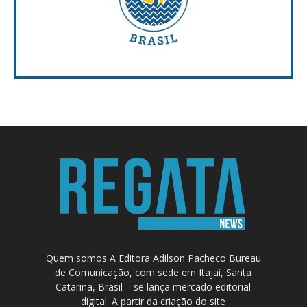
Quem somos A Editora Adilson Pacheco Bureau
de Comunicação, com sede em Itajaí, Santa
Catarina, Brasil – se lança mercado editorial
digital. A partir da criação do site